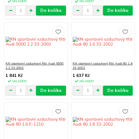
SKLADEM
SKLADEM
Do košíku
Do košíku
KN sportovní vzduchový filtr Audi 5000
KN sportovní vzduchový filtr Audi 80 1.6
2.2 33-2003
33-2002
1 841 Kč
1 637 Kč
SKLADEM
SKLADEM
Do košíku
Do košíku