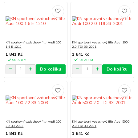
KN sportovní vzduchový filtr Audi 100
KN sportovní vzduchový filtr Audi 100
1.6 E-1210
2.0 TDI 33-2001
1 841 Kč
1 841 Kč
SKLADEM
SKLADEM
Do košíku
Do košíku
KN sportovní vzduchový filtr Audi 100
KN sportovní vzduchový filtr Audi 5000
2.2 33-2003
2.0 TDI 33-2001
1 841 Kč
1 841 Kč