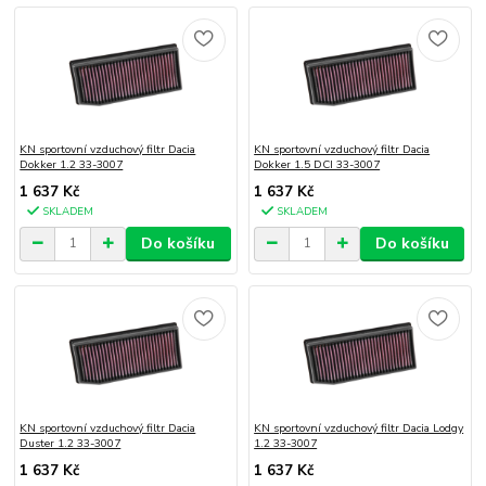
KN sportovní vzduchový filtr Dacia
KN sportovní vzduchový filtr Dacia
Dokker 1.2 33-3007
Dokker 1.5 DCI 33-3007
1 637 Kč
1 637 Kč
SKLADEM
SKLADEM
Do košíku
Do košíku
KN sportovní vzduchový filtr Dacia
KN sportovní vzduchový filtr Dacia Lodgy
Duster 1.2 33-3007
1.2 33-3007
1 637 Kč
1 637 Kč