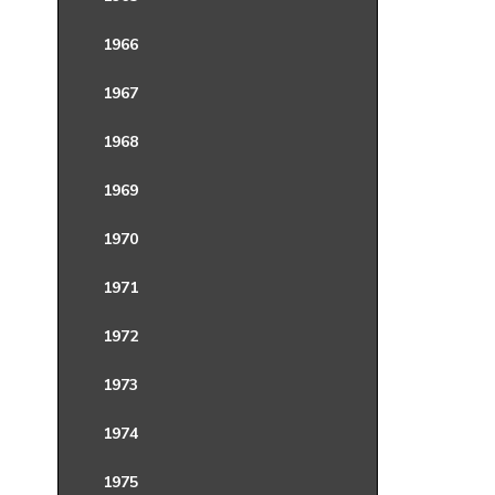
1966
1967
1968
1969
1970
1971
1972
1973
1974
1975