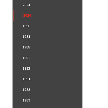
2023
2024
1990
1984
1985
1992
1993
1991
1988
1989