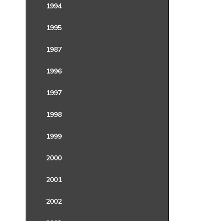
1994
1995
1987
1996
1997
1998
1999
2000
2001
2002