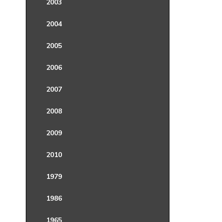
2003
2004
2005
2006
2007
2008
2009
2010
1979
1986
1965