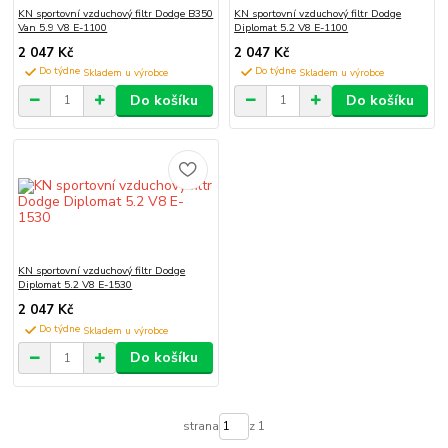
KN sportovní vzduchový filtr Dodge B350
KN sportovní vzduchový filtr Dodge
Van 5.9 V8 E-1100
Diplomat 5.2 V8 E-1100
2 047 Kč
2 047 Kč
Do týdne
Do týdne
Do košíku
Do košíku
KN sportovní vzduchový filtr Dodge
Diplomat 5.2 V8 E-1530
2 047 Kč
Do týdne
Do košíku
strana
z 1