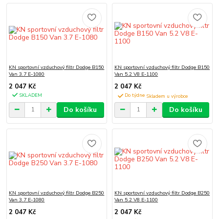
KN sportovní vzduchový filtr Dodge B150
KN sportovní vzduchový filtr Dodge B150
Van 3.7 E-1080
Van 5.2 V8 E-1100
2 047 Kč
2 047 Kč
SKLADEM
Do týdne
Do košíku
Do košíku
KN sportovní vzduchový filtr Dodge B250
KN sportovní vzduchový filtr Dodge B250
Van 3.7 E-1080
Van 5.2 V8 E-1100
2 047 Kč
2 047 Kč