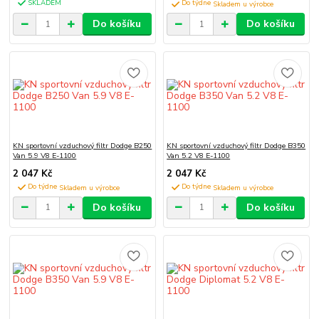
SKLADEM
Do týdne
Do košíku
Do košíku
KN sportovní vzduchový filtr Dodge B250
KN sportovní vzduchový filtr Dodge B350
Van 5.9 V8 E-1100
Van 5.2 V8 E-1100
2 047 Kč
2 047 Kč
Do týdne
Do týdne
Do košíku
Do košíku