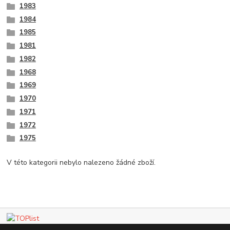
1983
1984
1985
1981
1982
1968
1969
1970
1971
1972
1975
V této kategorii nebylo nalezeno žádné zboží.