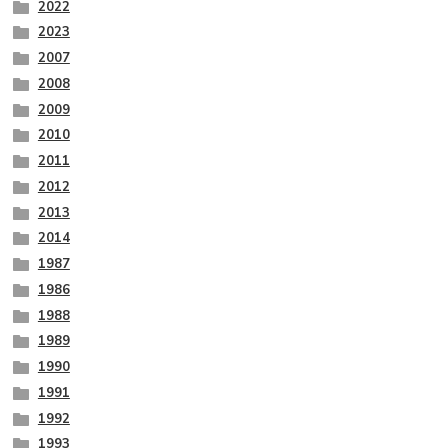
2022
2023
2007
2008
2009
2010
2011
2012
2013
2014
1987
1986
1988
1989
1990
1991
1992
1993