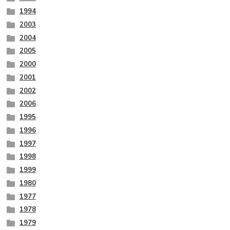
1994
2003
2004
2005
2000
2001
2002
2006
1995
1996
1997
1998
1999
1980
1977
1978
1979