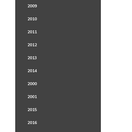
2009
2010
2011
2012
2013
2014
2000
2001
2015
2016