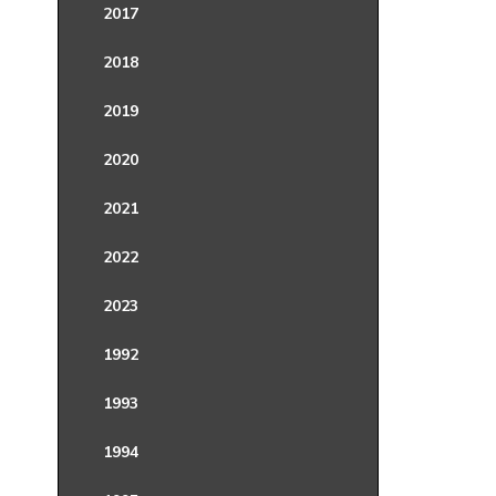
2017
2018
2019
2020
2021
2022
2023
1992
1993
1994