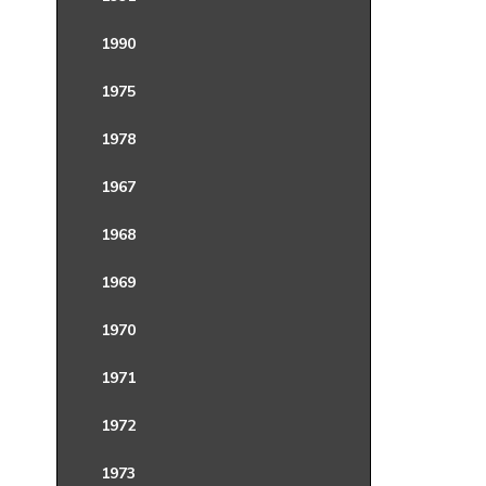
1990
1975
1978
1967
1968
1969
1970
1971
1972
1973