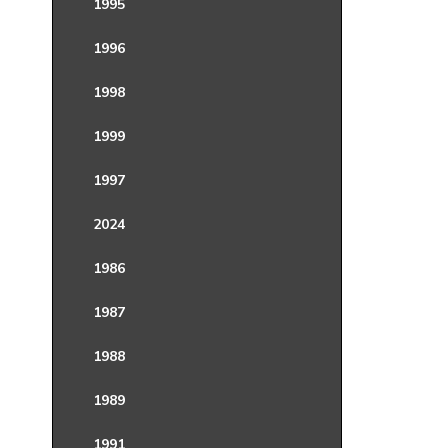
1995
1996
1998
1999
1997
2024
1986
1987
1988
1989
1991