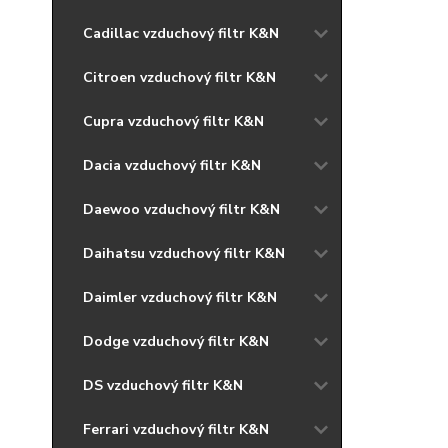
Cadillac vzduchový filtr K&N
Citroen vzduchový filtr K&N
Cupra vzduchový filtr K&N
Dacia vzduchový filtr K&N
Daewoo vzduchový filtr K&N
Daihatsu vzduchový filtr K&N
Daimler vzduchový filtr K&N
Dodge vzduchový filtr K&N
DS vzduchový filtr K&N
Ferrari vzduchový filtr K&N