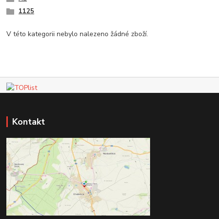
1125
V této kategorii nebylo nalezeno žádné zboží.
Kontakt