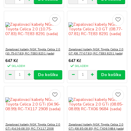
Zapalovací kabely NGK Toyota Celica 2.0
Zapalovací kabely NGK Toyota Celica 2.0
(10.75-07.83) RC-TE83 8291 (sada)
GT (08.77-07.81) RC-TE83 8291 (sada)
647 Kč
647 Kč
SKLADEM
SKLADEM
Do košíku
Do košíku
Zapalovací kabely NGK Toyota Celica 2.0
Zapalovací kabely NGK Toyota Celica 2.0
GTi (04.96-08.99) RC-TX117 2908
GTi (08.85-08.89) RC-TX06 9684 (sada)