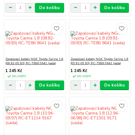
Do košíku
Do košíku
Zapalovací kabely NGK Toyota Carina 1.8
Zapalovací kabely NGK Toyota Carina 1.8
(08.82-09.83) RC-TE86 9641 (sada)
(09.81-09.83) RC-TE86 9641 (sada)
1 245 Kč
1 245 Kč
SKLADEM
SKLADEM
Do košíku
Do košíku