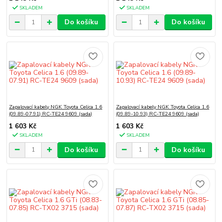
SKLADEM
SKLADEM
Do košíku
Do košíku
Zapalovací kabely NGK Toyota Celica 1.6
Zapalovací kabely NGK Toyota Celica 1.6
(09.89-07.91) RC-TE24 9609 (sada)
(09.89-10.93) RC-TE24 9609 (sada)
1 603 Kč
1 603 Kč
SKLADEM
SKLADEM
Do košíku
Do košíku