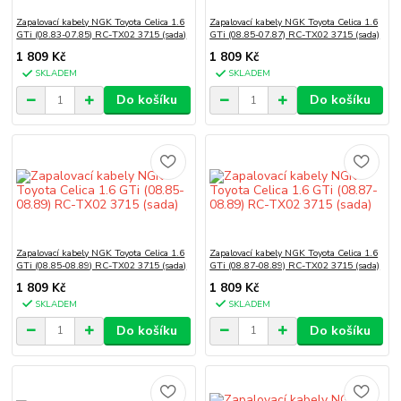
Zapalovací kabely NGK Toyota Celica 1.6
Zapalovací kabely NGK Toyota Celica 1.6
GTi (08.83-07.85) RC-TX02 3715 (sada)
GTi (08.85-07.87) RC-TX02 3715 (sada)
1 809 Kč
1 809 Kč
SKLADEM
SKLADEM
Do košíku
Do košíku
Zapalovací kabely NGK Toyota Celica 1.6
Zapalovací kabely NGK Toyota Celica 1.6
GTi (08.85-08.89) RC-TX02 3715 (sada)
GTi (08.87-08.89) RC-TX02 3715 (sada)
1 809 Kč
1 809 Kč
SKLADEM
SKLADEM
Do košíku
Do košíku