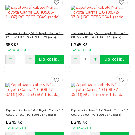
Zapalovací kabely NGK Toyota Carina 1.6
Zapalovací kabely NGK Toyota Carina 1.6
(05.85-11.87) RC-TE93 9649 (sada)
(08.72-07.81) RC-TE86 9641 (sada)
688 Kč
1 245 Kč
SKLADEM
SKLADEM
Do košíku
Do košíku
Zapalovací kabely NGK Toyota Carina 1.6
Zapalovací kabely NGK Toyota Carina 1.6
(08.77-07.81) RC-TE86 9641 (sada)
(08.77-09.83) RC-TE86 9641 (sada)
1 245 Kč
1 245 Kč
SKLADEM
SKLADEM