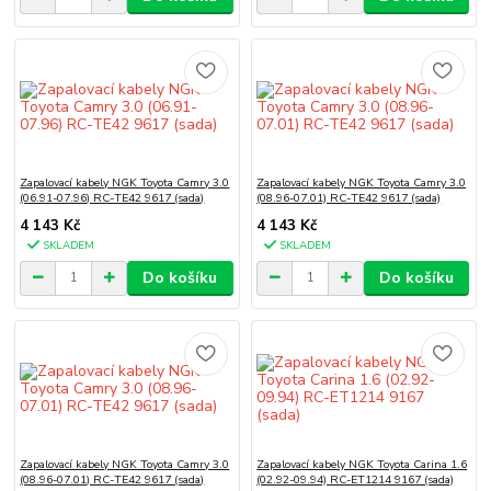
Zapalovací kabely NGK Toyota Camry 3.0
Zapalovací kabely NGK Toyota Camry 3.0
(06.91-07.96) RC-TE42 9617 (sada)
(08.96-07.01) RC-TE42 9617 (sada)
4 143 Kč
4 143 Kč
SKLADEM
SKLADEM
Do košíku
Do košíku
Zapalovací kabely NGK Toyota Camry 3.0
Zapalovací kabely NGK Toyota Carina 1.6
(08.96-07.01) RC-TE42 9617 (sada)
(02.92-09.94) RC-ET1214 9167 (sada)