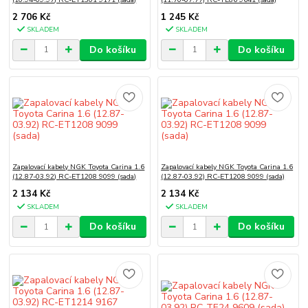
2 706 Kč
1 245 Kč
SKLADEM
SKLADEM
Do košíku
Do košíku
Zapalovací kabely NGK Toyota Carina 1.6
Zapalovací kabely NGK Toyota Carina 1.6
(12.87-03.92) RC-ET1208 9099 (sada)
(12.87-03.92) RC-ET1208 9099 (sada)
2 134 Kč
2 134 Kč
SKLADEM
SKLADEM
Do košíku
Do košíku