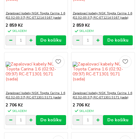
Zapalovací kabely NGK Toyota Carina 1.6
Zapalovací kabely NGK Toyota Carina 1.6
(02.92-09.97) RC-ET1214 9167 (sada)
(02.92-09.97) RC-ET1214 9167 (sada)
2 859 Kč
2 859 Kč
SKLADEM
SKLADEM
Do košíku
Do košíku
Zapalovací kabely NGK Toyota Carina 1.6
Zapalovací kabely NGK Toyota Carina 1.6
(02.92-09.97) RC-ET1301 9171 (sada)
(02.92-09.97) RC-ET1301 9171 (sada)
2 706 Kč
2 706 Kč
SKLADEM
SKLADEM
Do košíku
Do košíku