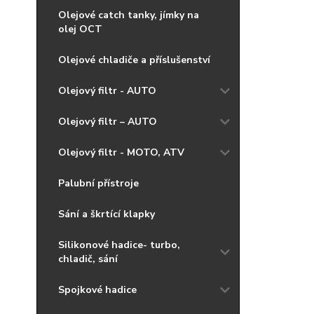
Olejové catch tanky, jímky na
olej OCT
Olejové chladiče a příslušenství
Olejový filtr - AUTO
Olejový filtr – AUTO
Olejový filtr - MOTO, ATV
Palubní přístroje
Sání a škrtící klapky
Silikonové hadice- turbo,
chladič, sání
Spojkové hadice