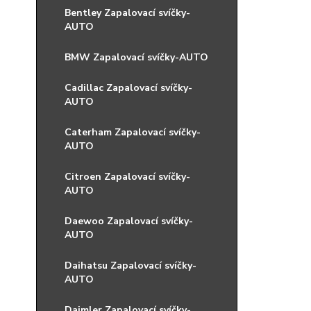
Bentley Zapalovací svíčky-
AUTO
BMW Zapalovací svíčky-AUTO
Cadillac Zapalovací svíčky-
AUTO
Caterham Zapalovací svíčky-
AUTO
Citroen Zapalovací svíčky-
AUTO
Daewoo Zapalovací svíčky-
AUTO
Daihatsu Zapalovací svíčky-
AUTO
Daimler Zapalovací svíčky-