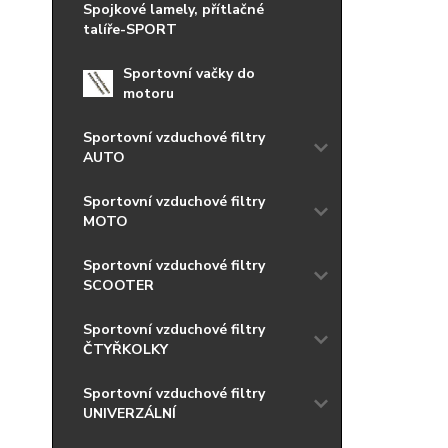
Spojkové lamely, přítlačné
talíře-SPORT
Sportovní vačky do
motoru
Sportovní vzduchové filtry
AUTO
Sportovní vzduchové filtry
MOTO
Sportovní vzduchové filtry
SCOOTER
Sportovní vzduchové filtry
ČTYŘKOLKY
Sportovní vzduchové filtry
UNIVERZÁLNÍ