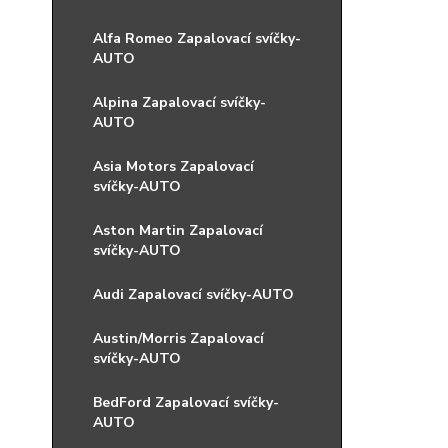
Alfa Romeo Zapalovací svíčky-
AUTO
Alpina Zapalovací svíčky-
AUTO
Asia Motors Zapalovací
svíčky-AUTO
Aston Martin Zapalovací
svíčky-AUTO
Audi Zapalovací svíčky-AUTO
Austin/Morris Zapalovací
svíčky-AUTO
BedFord Zapalovací svíčky-
AUTO