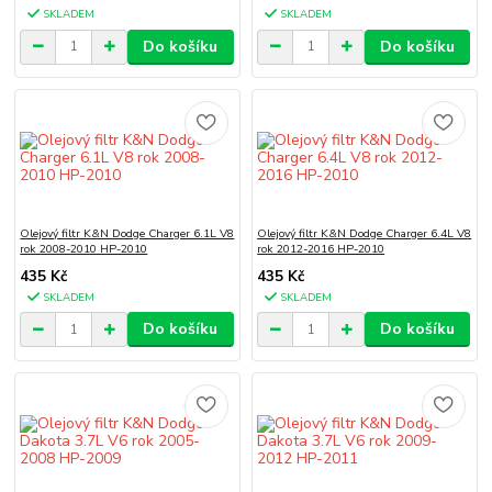
SKLADEM
SKLADEM
Do košíku
Do košíku
Olejový filtr K&N Dodge Charger 6.1L V8
Olejový filtr K&N Dodge Charger 6.4L V8
rok 2008-2010 HP-2010
rok 2012-2016 HP-2010
435 Kč
435 Kč
SKLADEM
SKLADEM
Do košíku
Do košíku