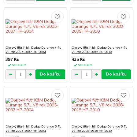
Olejový filtr K&N Dodge Durango 4.7L
Olejový filtr K&N Dodge Durango 4.7L
V8 rok 2005-2007 HP-2004
V8 rok 2008-2009 HP-2010
397 Kč
435 Kč
SKLADEM
SKLADEM
Do košíku
Do košíku
Olejový filtr K&N Dodge Durango 5.7L
Olejový filtr K&N Dodge Durango 5.7L
V8 rok 2005-2007 HP-2004
V8 rok 2008-2015 HP-2010