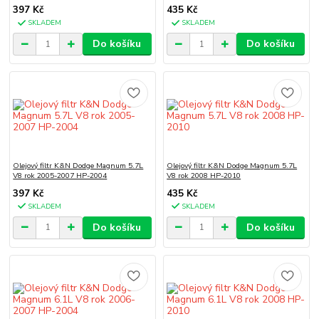
397 Kč
435 Kč
SKLADEM
SKLADEM
Do košíku
Do košíku
Olejový filtr K&N Dodge Magnum 5.7L
Olejový filtr K&N Dodge Magnum 5.7L
V8 rok 2005-2007 HP-2004
V8 rok 2008 HP-2010
397 Kč
435 Kč
SKLADEM
SKLADEM
Do košíku
Do košíku