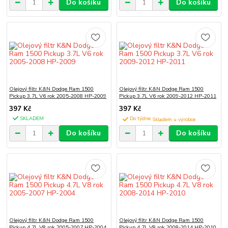
Do košíku
Do košíku
Olejový filtr K&N Dodge Ram 1500
Olejový filtr K&N Dodge Ram 1500
Pickup 3.7L V6 rok 2005-2008 HP-2009
Pickup 3.7L V6 rok 2009-2012 HP-2011
397 Kč
397 Kč
SKLADEM
Do týdne
Do košíku
Do košíku
Olejový filtr K&N Dodge Ram 1500
Olejový filtr K&N Dodge Ram 1500
Pickup 4.7L V8 rok 2005-2007 HP-2004
Pickup 4.7L V8 rok 2008-2014 HP-2010