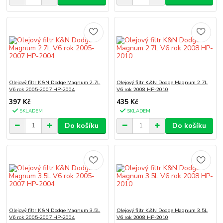
Olejový filtr K&N Dodge Magnum 2.7L
Olejový filtr K&N Dodge Magnum 2.7L
V6 rok 2005-2007 HP-2004
V6 rok 2008 HP-2010
397 Kč
435 Kč
SKLADEM
SKLADEM
Do košíku
Do košíku
Olejový filtr K&N Dodge Magnum 3.5L
Olejový filtr K&N Dodge Magnum 3.5L
V6 rok 2005-2007 HP-2004
V6 rok 2008 HP-2010