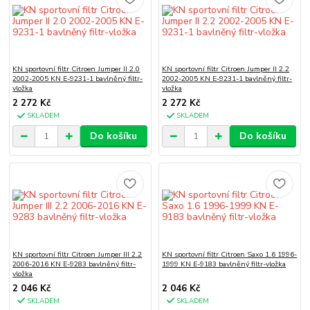
KN sportovní filtr Citroen Jumper II 2.0
KN sportovní filtr Citroen Jumper II 2.2
2002-2005 KN E-9231-1 bavlněný filtr-
2002-2005 KN E-9231-1 bavlněný filtr-
vložka
vložka
2 272 Kč
2 272 Kč
SKLADEM
SKLADEM
Do košíku
Do košíku
KN sportovní filtr Citroen Jumper III 2.2
KN sportovní filtr Citroen Saxo 1.6 1996-
2006-2016 KN E-9283 bavlněný filtr-
1999 KN E-9183 bavlněný filtr-vložka
vložka
2 046 Kč
2 046 Kč
SKLADEM
SKLADEM