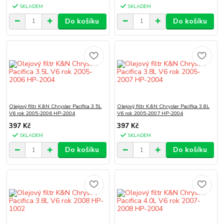
SKLADEM
SKLADEM
Do košíku
Do košíku
Olejový filtr K&N Chrysler Pacifica 3.5L
Olejový filtr K&N Chrysler Pacifica 3.8L
V6 rok 2005-2006 HP-2004
V6 rok 2005-2007 HP-2004
397 Kč
397 Kč
SKLADEM
SKLADEM
Do košíku
Do košíku