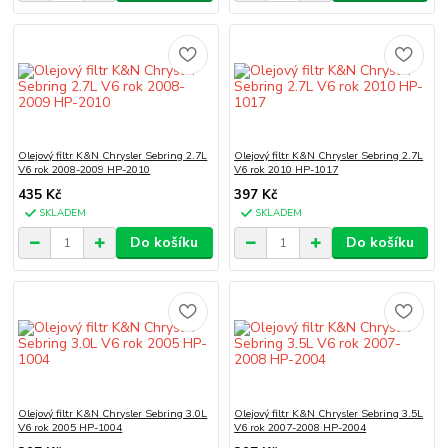
Olejový filtr K&N Chrysler Sebring 2.7L
Olejový filtr K&N Chrysler Sebring 2.7L
V6 rok 2008-2009 HP-2010
V6 rok 2010 HP-1017
435 Kč
397 Kč
SKLADEM
SKLADEM
Do košíku
Do košíku
Olejový filtr K&N Chrysler Sebring 3.0L
Olejový filtr K&N Chrysler Sebring 3.5L
V6 rok 2005 HP-1004
V6 rok 2007-2008 HP-2004