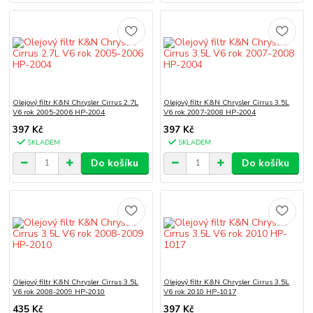
Olejový filtr K&N Chrysler Cirrus 2.7L
Olejový filtr K&N Chrysler Cirrus 3.5L
V6 rok 2005-2006 HP-2004
V6 rok 2007-2008 HP-2004
397 Kč
397 Kč
SKLADEM
SKLADEM
Do košíku
Do košíku
Olejový filtr K&N Chrysler Cirrus 3.5L
Olejový filtr K&N Chrysler Cirrus 3.5L
V6 rok 2008-2009 HP-2010
V6 rok 2010 HP-1017
435 Kč
397 Kč