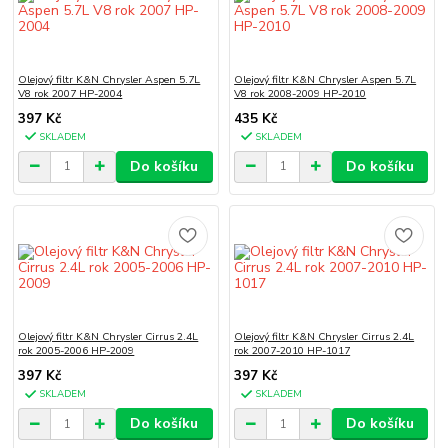
Olejový filtr K&N Chrysler Aspen 5.7L
Olejový filtr K&N Chrysler Aspen 5.7L
V8 rok 2007 HP-2004
V8 rok 2008-2009 HP-2010
397 Kč
435 Kč
SKLADEM
SKLADEM
Do košíku
Do košíku
Olejový filtr K&N Chrysler Cirrus 2.4L
Olejový filtr K&N Chrysler Cirrus 2.4L
rok 2005-2006 HP-2009
rok 2007-2010 HP-1017
397 Kč
397 Kč
SKLADEM
SKLADEM
Do košíku
Do košíku