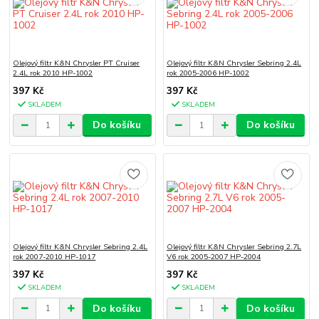
Olejový filtr K&N Chrysler PT Cruiser
Olejový filtr K&N Chrysler Sebring 2.4L
2.4L rok 2010 HP-1002
rok 2005-2006 HP-1002
397 Kč
397 Kč
SKLADEM
SKLADEM
Do košíku
Do košíku
Olejový filtr K&N Chrysler Sebring 2.4L
Olejový filtr K&N Chrysler Sebring 2.7L
rok 2007-2010 HP-1017
V6 rok 2005-2007 HP-2004
397 Kč
397 Kč
SKLADEM
SKLADEM
Do košíku
Do košíku