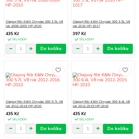
Olejový filtr K&N Chrysler 300 3.5L V6
Olejový filtr K&N Chrysler 300 3.5L V6
rok 2008-2009 HP-2010
rok 2010 HP-1017
435 Kč
397 Kč
SKLADEM
SKLADEM
Do košíku
Do košíku
Olejový filtr K&N Chrysler 300 5.7L V8
Olejový filtr K&N Chrysler 300 6.4L V8
rok 2012-2016 HP-2010
rok 2012-2015 HP-2010
435 Kč
435 Kč
SKLADEM
SKLADEM
Do košíku
Do košíku