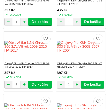
Olejový filtr K&N Chrysler 300 2.7L V6
Olejový filtr K&N Chrysler 300 2.7L V6
rok 2005-2007 HP-2004
rok 2008 HP-2010
397 Kč
435 Kč
SKLADEM
SKLADEM
Do košíku
Do košíku
Olejový filtr K&N Chrysler 300 2.7L V6
Olejový filtr K&N Chrysler 300 3.5L V6
rok 2009-2010 HP-1017
rok 2005-2007 HP-2004
397 Kč
397 Kč
SKLADEM
SKLADEM
Do košíku
Do košíku