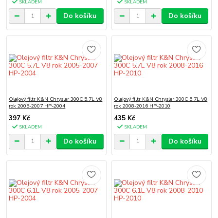
SKLADEM
SKLADEM
Do košíku
Do košíku
Olejový filtr K&N Chrysler 300C 5.7L V8
Olejový filtr K&N Chrysler 300C 5.7L V8
rok 2005-2007 HP-2004
rok 2008-2016 HP-2010
397 Kč
435 Kč
SKLADEM
SKLADEM
Do košíku
Do košíku