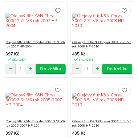
Olejový filtr K&N Chrysler 300C 2.7L V6
Olejový filtr K&N Chrysler 300C 2.7L V6
rok 2007 HP-2004
rok 2008 HP-2010
397 Kč
435 Kč
SKLADEM
SKLADEM
Do košíku
Do košíku
Olejový filtr K&N Chrysler 300C 3.5L V6
Olejový filtr K&N Chrysler 300C 3.5L V6
rok 2005-2007 HP-2004
rok 2008 HP-2010
397 Kč
435 Kč