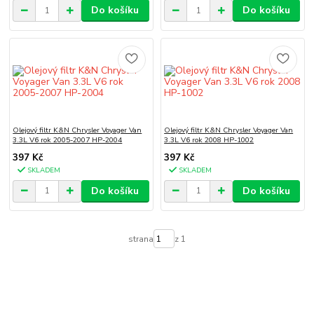
Do košíku
Do košíku
Olejový filtr K&N Chrysler Voyager Van
Olejový filtr K&N Chrysler Voyager Van
3.3L V6 rok 2005-2007 HP-2004
3.3L V6 rok 2008 HP-1002
397 Kč
397 Kč
SKLADEM
SKLADEM
Do košíku
Do košíku
strana
z 1