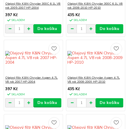
Olejový filtr K&N Chrysler 300C 6.1L V8
Olejový filtr K&N Chrysler 300C 6.1L V8
rok 2005-2007 HP-2004
rok 2008-2010 HP-2010
397 Kč
435 Kč
SKLADEM
SKLADEM
Do košíku
Do košíku
Olejový filtr K&N Chrysler Aspen 4.7L
Olejový filtr K&N Chrysler Aspen 4.7L
V8 rok 2007 HP-2004
V8 rok 2008-2009 HP-2010
397 Kč
435 Kč
SKLADEM
SKLADEM
Do košíku
Do košíku