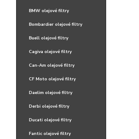
BMW olejové filtry
Bombardier olejové filtry
Buell olejové filtry
Cagiva olejové filtry
Can-Am olejové filtry
CF Moto olejové filtry
Daelim olejové filtry
Derbi olejové filtry
Ducati olejové filtry
Fantic olejové filtry