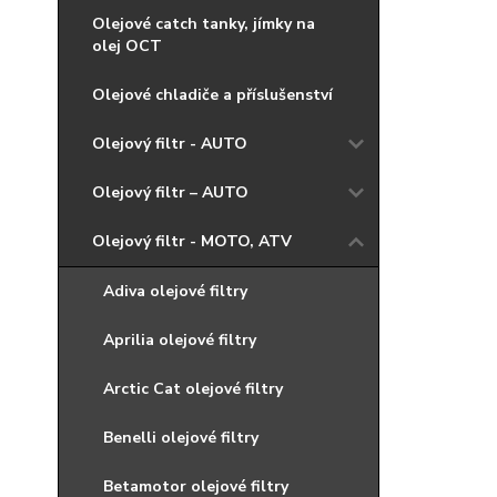
Olejové catch tanky, jímky na
olej OCT
Olejové chladiče a příslušenství
Olejový filtr - AUTO
Olejový filtr – AUTO
Olejový filtr - MOTO, ATV
Adiva olejové filtry
Aprilia olejové filtry
Arctic Cat olejové filtry
Benelli olejové filtry
Betamotor olejové filtry