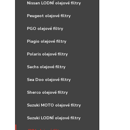
Nissan LODNÍ olejové filtry
Peugeot olejové filtry
PGO olejové filtry
Piagio olejové filtry
Polaris olejové filtry
Sachs olejové filtry
Sea Doo olejové filtry
Sherco olejové filtry
Suzuki MOTO olejové filtry
Suzuki LODNÍ olejové filtry