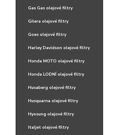
Gas Gas olejové filtry
Gilera olejové filtry
Goes olejové filtry
Harley Davidson olejové filtry
Honda MOTO olejové filtry
Honda LODNÍ olejové filtry
Husaberg olejové filtry
Husquarna olejové filtry
Hyosung olejové filtry
Italjet olejové filtry