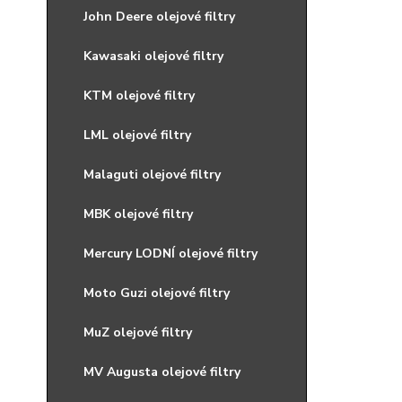
John Deere olejové filtry
Kawasaki olejové filtry
KTM olejové filtry
LML olejové filtry
Malaguti olejové filtry
MBK olejové filtry
Mercury LODNÍ olejové filtry
Moto Guzi olejové filtry
MuZ olejové filtry
MV Augusta olejové filtry