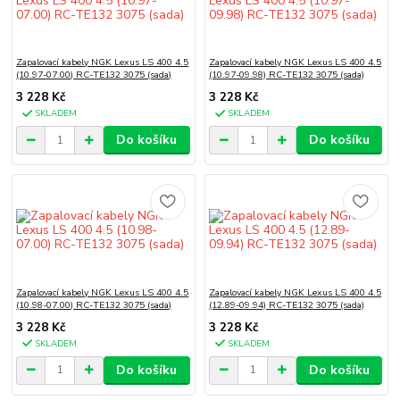
Zapalovací kabely NGK Lexus LS 400 4.5
Zapalovací kabely NGK Lexus LS 400 4.5
(10.97-07.00) RC-TE132 3075 (sada)
(10.97-09.98) RC-TE132 3075 (sada)
3 228 Kč
3 228 Kč
SKLADEM
SKLADEM
Do košíku
Do košíku
Zapalovací kabely NGK Lexus LS 400 4.5
Zapalovací kabely NGK Lexus LS 400 4.5
(10.98-07.00) RC-TE132 3075 (sada)
(12.89-09.94) RC-TE132 3075 (sada)
3 228 Kč
3 228 Kč
SKLADEM
SKLADEM
Do košíku
Do košíku