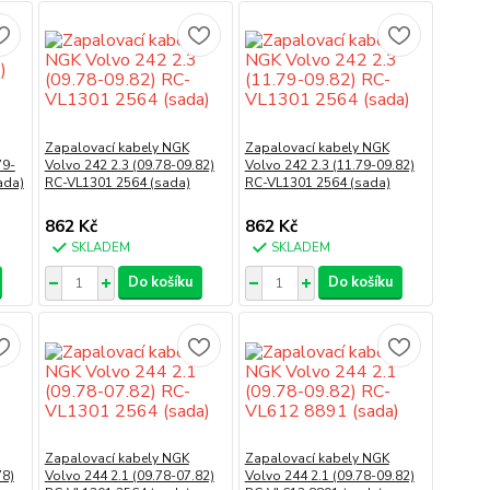
Zapalovací kabely NGK
Zapalovací kabely NGK
79-
Volvo 242 2.3 (09.78-09.82)
Volvo 242 2.3 (11.79-09.82)
ada)
RC-VL1301 2564 (sada)
RC-VL1301 2564 (sada)
862 Kč
862 Kč
SKLADEM
SKLADEM
Do košíku
Do košíku
Zapalovací kabely NGK
Zapalovací kabely NGK
78)
Volvo 244 2.1 (09.78-07.82)
Volvo 244 2.1 (09.78-09.82)