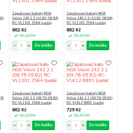
Zapalovací kabely NGK
Zapalovací kabely NGK
93)
Volvo 240 2.3 (10.82-08.84)
Volvo 240 2.3 (10.82-08.84)
RC-VL1301 2564 (sada)
RC-VL1301 2564 (sada)
862 Kč
862 Kč
SKLADEM
SKLADEM
Do košíku
Do košíku
Zapalovací kabely NGK
Zapalovací kabely NGK
78)
Volvo 242 2.1 (08.78-09.82)
Volvo 242 2.1 (09.78-09.82)
RC-VL1301 2564 (sada)
RC-VL612 8891 (sada)
862 Kč
729 Kč
SKLADEM
SKLADEM
Do košíku
Do košíku