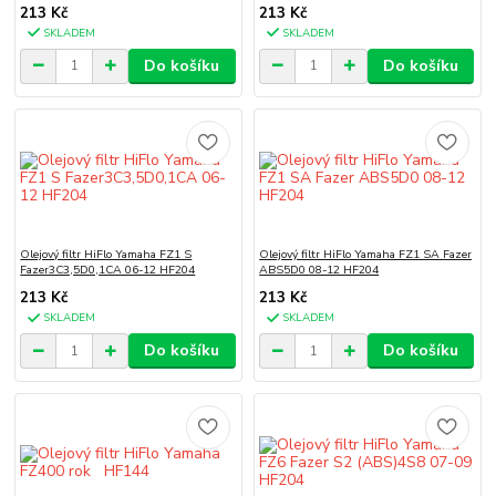
213 Kč
213 Kč
SKLADEM
SKLADEM
Do košíku
Do košíku
Olejový filtr HiFlo Yamaha FZ1 S
Olejový filtr HiFlo Yamaha FZ1 SA Fazer
Fazer3C3,5D0,1CA 06-12 HF204
ABS5D0 08-12 HF204
213 Kč
213 Kč
SKLADEM
SKLADEM
Do košíku
Do košíku