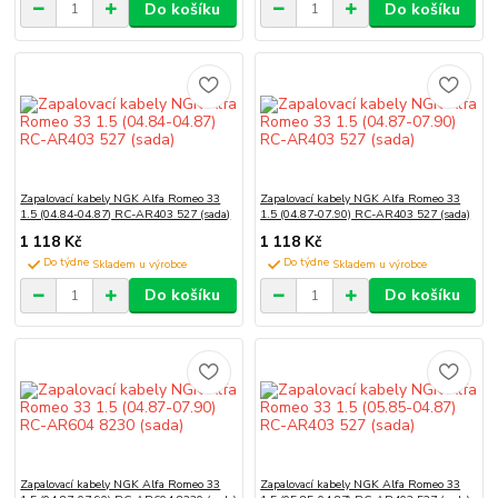
Do košíku
Do košíku
Zapalovací kabely NGK Alfa Romeo 33
Zapalovací kabely NGK Alfa Romeo 33
1.5 (04.84-04.87) RC-AR403 527 (sada)
1.5 (04.87-07.90) RC-AR403 527 (sada)
1 118 Kč
1 118 Kč
Do týdne
Do týdne
Do košíku
Do košíku
Zapalovací kabely NGK Alfa Romeo 33
Zapalovací kabely NGK Alfa Romeo 33