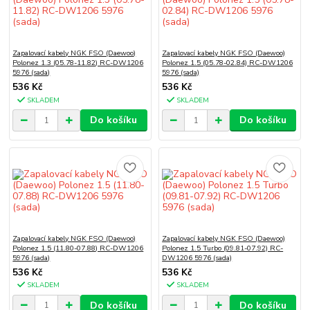
Zapalovací kabely NGK FSO (Daewoo)
Zapalovací kabely NGK FSO (Daewoo)
Polonez 1.3 (05.78-11.82) RC-DW1206
Polonez 1.5 (05.78-02.84) RC-DW1206
5976 (sada)
5976 (sada)
536 Kč
536 Kč
SKLADEM
SKLADEM
Do košíku
Do košíku
Zapalovací kabely NGK FSO (Daewoo)
Zapalovací kabely NGK FSO (Daewoo)
Polonez 1.5 (11.80-07.88) RC-DW1206
Polonez 1.5 Turbo (09.81-07.92) RC-
5976 (sada)
DW1206 5976 (sada)
536 Kč
536 Kč
SKLADEM
SKLADEM
Do košíku
Do košíku