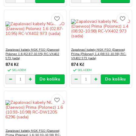
Zapalovací kabely NGK FSO (Daewoo)
Zapalovací kabely NGK FSO (Daewoo)
Polonez 1.6 (02.87-10.95) RC-VX402
Prima (Polonez) 1.4 (08.92-10.98) RC-
973 (sada)
VX402 973 (sada)
874 Kč
874 Kč
SKLADEM
SKLADEM
Do košíku
Do košíku
Zapalovací kabely NGK FSO (Daewoo)
Prima (Polonez) 1.6 (10.93-10.98) RC-