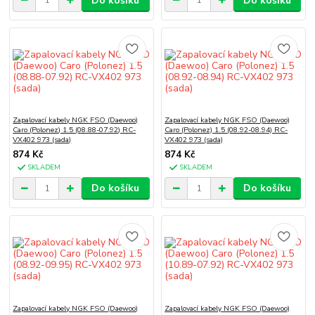
Do košíku
Do košíku
Zapalovací kabely NGK FSO (Daewoo)
Zapalovací kabely NGK FSO (Daewoo)
Caro (Polonez) 1.5 (08.88-07.92) RC-
Caro (Polonez) 1.5 (08.92-08.94) RC-
VX402 973 (sada)
VX402 973 (sada)
874 Kč
874 Kč
SKLADEM
SKLADEM
Do košíku
Do košíku
Zapalovací kabely NGK FSO (Daewoo)
Zapalovací kabely NGK FSO (Daewoo)