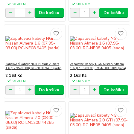
SKLADEM
SKLADEM
Do košíku
Do košíku
Zapalovací kabely NGK Nissan Almera
Zapalovací kabely NGK Nissan Almera
1.6 (07.95-03.00) RC-NE08 9405 (sada)
1.6 (07.95-03.00) RC-NE08 9405 (sada)
2 163 Kč
2 163 Kč
SKLADEM
SKLADEM
Do košíku
Do košíku