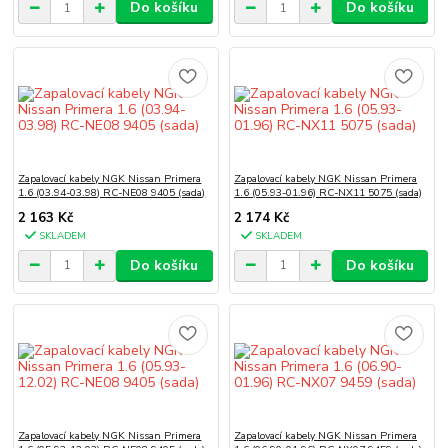
Do košíku
Do košíku
Zapalovací kabely NGK Nissan Primera
Zapalovací kabely NGK Nissan Primera
1.6 (03.94-03.98) RC-NE08 9405 (sada)
1.6 (05.93-01.96) RC-NX11 5075 (sada)
2 163 Kč
2 174 Kč
SKLADEM
SKLADEM
Do košíku
Do košíku
Zapalovací kabely NGK Nissan Primera
Zapalovací kabely NGK Nissan Primera