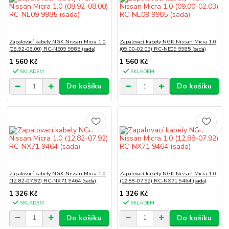
Zapalovací kabely NGK Nissan Micra 1.0
Zapalovací kabely NGK Nissan Micra 1.0
(08.92-08.00) RC-NE09 9985 (sada)
(09.00-02.03) RC-NE09 9985 (sada)
1 560 Kč
1 560 Kč
SKLADEM
SKLADEM
Do košíku
Do košíku
Zapalovací kabely NGK Nissan Micra 1.0
Zapalovací kabely NGK Nissan Micra 1.0
(12.82-07.92) RC-NX71 9464 (sada)
(12.88-07.92) RC-NX71 9464 (sada)
1 326 Kč
1 326 Kč
SKLADEM
SKLADEM
Do košíku
Do košíku