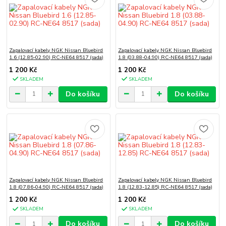
Zapalovací kabely NGK Nissan Bluebird
Zapalovací kabely NGK Nissan Bluebird
1.6 (12.85-02.90) RC-NE64 8517 (sada)
1.8 (03.88-04.90) RC-NE64 8517 (sada)
1 200 Kč
1 200 Kč
SKLADEM
SKLADEM
Do košíku
Do košíku
Zapalovací kabely NGK Nissan Bluebird
Zapalovací kabely NGK Nissan Bluebird
1.8 (07.86-04.90) RC-NE64 8517 (sada)
1.8 (12.83-12.85) RC-NE64 8517 (sada)
1 200 Kč
1 200 Kč
SKLADEM
SKLADEM
Do košíku
Do košíku