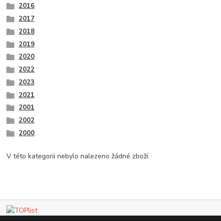
2016
2017
2018
2019
2020
2022
2023
2021
2001
2002
2000
V této kategorii nebylo nalezeno žádné zboží.