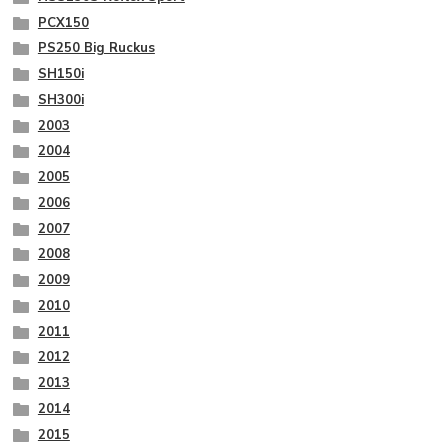
PCX150
PS250 Big Ruckus
SH150i
SH300i
2003
2004
2005
2006
2007
2008
2009
2010
2011
2012
2013
2014
2015