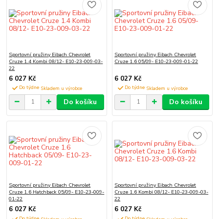
Sportovní pružiny Eibach Chevrolet
Sportovní pružiny Eibach Chevrolet
Cruze 1.4 Kombi 08/12- E10-23-009-03-
Cruze 1.6 05/09- E10-23-009-01-22
22
6 027 Kč
6 027 Kč
Do týdne
Do týdne
Do košíku
Do košíku
Sportovní pružiny Eibach Chevrolet
Sportovní pružiny Eibach Chevrolet
Cruze 1.6 Hatchback 05/09- E10-23-009-
Cruze 1.6 Kombi 08/12- E10-23-009-03-
01-22
22
6 027 Kč
6 027 Kč
Do týdne
Do týdne