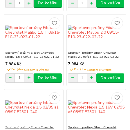
Do košíku
Do košíku
Sportovní pružiny Eibach Chevrolet
Sportovní pružiny Eibach Chevrolet
Malibu 1.5 T 09/15- E10-23-022-01-22
Malibu 2.0 09/15- E10-23-022-02-22
7 984 Kč
7 984 Kč
Do týdne
Do týdne
Do košíku
Do košíku
Sportovní pružiny Eibach Chevrolet
Sportovní pružiny Eibach Chevrolet