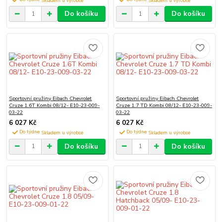
Do košíku
Do košíku
Sportovní pružiny Eibach Chevrolet
Sportovní pružiny Eibach Chevrolet
Cruze 1.6T Kombi 08/12- E10-23-009-
Cruze 1.7 TD Kombi 08/12- E10-23-009-
03-22
03-22
6 027 Kč
6 027 Kč
Do týdne
Do týdne
Do košíku
Do košíku