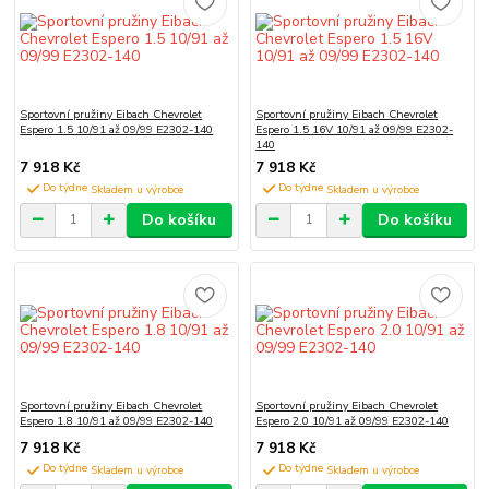
Sportovní pružiny Eibach Chevrolet
Sportovní pružiny Eibach Chevrolet
Espero 1.5 10/91 až 09/99 E2302-140
Espero 1.5 16V 10/91 až 09/99 E2302-
140
7 918 Kč
7 918 Kč
Do týdne
Do týdne
Do košíku
Do košíku
Sportovní pružiny Eibach Chevrolet
Sportovní pružiny Eibach Chevrolet
Espero 1.8 10/91 až 09/99 E2302-140
Espero 2.0 10/91 až 09/99 E2302-140
7 918 Kč
7 918 Kč
Do týdne
Do týdne