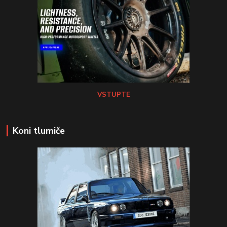
VSTUPTE
Koni tlumiče