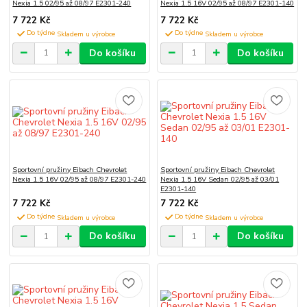
Nexia 1.5 02/95 až 08/97 E2301-240
Nexia 1.5 16V 02/95 až 08/97 E2301-140
7 722 Kč
7 722 Kč
Do týdne
Do týdne
Do košíku
Do košíku
Sportovní pružiny Eibach Chevrolet
Sportovní pružiny Eibach Chevrolet
Nexia 1.5 16V 02/95 až 08/97 E2301-240
Nexia 1.5 16V Sedan 02/95 až 03/01
E2301-140
7 722 Kč
7 722 Kč
Do týdne
Do týdne
Do košíku
Do košíku