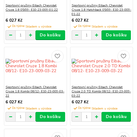
Sportovní pružiny Eibach Chevrolet
Sportovní pružiny Eibach Chevrolet
Cruze 1.8 05/09- E10-23-009-01-22
Cruze 1.8 Hatchback 05/09- E10-23-009-
01-22
6 027 Kč
6 027 Kč
Do týdne
Do týdne
Do košíku
Do košíku
Sportovní pružiny Eibach Chevrolet
Sportovní pružiny Eibach Chevrolet
Cruze 1.8 Kombi 08/12- E10-23-009-03-
Cruze 2.0 TD Kombi 08/12- E10-23-009-
22
03-22
6 027 Kč
6 027 Kč
Do týdne
Do týdne
Do košíku
Do košíku