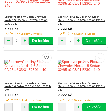
Sportovní pružiny Eibach Chevrolet
Sportovní pružiny Eibach Chevrolet
Nexia 1.5 16V Sedan 02/95 až 03/01
Nexia 1.5 Sedan 02/95 až 03/01 E2301-
E2301-240
240
7 722 Kč
7 722 Kč
Do týdne
Do týdne
Do košíku
Do košíku
Sportovní pružiny Eibach Chevrolet
Sportovní pružiny Eibach Chevrolet
Nexia 1.6 Sedan 02/95 až 03/01 E2301-
Nexia 1.8 Sedan 02/95 až 03/01 E2301-
140
140
7 722 Kč
7 722 Kč
Do týdne
Do týdne
Do košíku
Do košíku