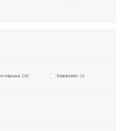
ní náprava
(18)
Stabilizátor
(5)