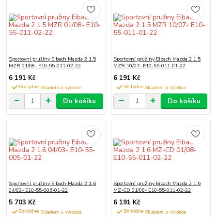
Sportovní pružiny Eibach Mazda 2 1.5
Sportovní pružiny Eibach Mazda 2 1.5
MZR 01/08- E10-55-011-02-22
MZR 10/07- E10-55-011-01-22
6 191 Kč
6 191 Kč
Do týdne
Do týdne
Do košíku
Do košíku
Sportovní pružiny Eibach Mazda 2 1.6
Sportovní pružiny Eibach Mazda 2 1.6
04/03- E10-55-005-01-22
MZ-CD 01/08- E10-55-011-02-22
5 703 Kč
6 191 Kč
Do týdne
Do týdne