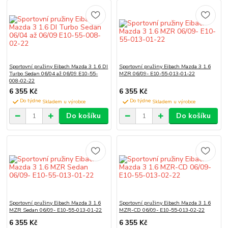
Sportovní pružiny Eibach Mazda 3 1.6 DI
Sportovní pružiny Eibach Mazda 3 1.6
Turbo Sedan 06/04 až 06/09 E10-55-
MZR 06/09- E10-55-013-01-22
008-02-22
6 355 Kč
6 355 Kč
Do týdne
Do týdne
Do košíku
Do košíku
Sportovní pružiny Eibach Mazda 3 1.6
Sportovní pružiny Eibach Mazda 3 1.6
MZR Sedan 06/09- E10-55-013-01-22
MZR-CD 06/09- E10-55-013-02-22
6 355 Kč
6 355 Kč