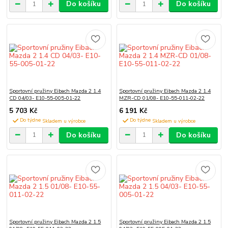
Do košíku
Do košíku
Sportovní pružiny Eibach Mazda 2 1.4
Sportovní pružiny Eibach Mazda 2 1.4
CD 04/03- E10-55-005-01-22
MZR-CD 01/08- E10-55-011-02-22
5 703 Kč
6 191 Kč
Do týdne
Do týdne
Do košíku
Do košíku
Sportovní pružiny Eibach Mazda 2 1.5
Sportovní pružiny Eibach Mazda 2 1.5