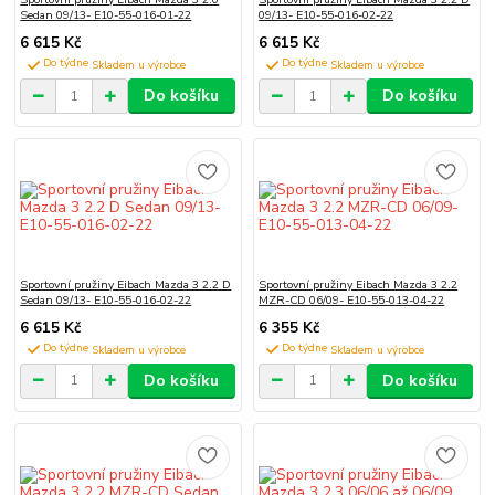
Sedan 09/13- E10-55-016-01-22
09/13- E10-55-016-02-22
6 615 Kč
6 615 Kč
Do týdne
Do týdne
Do košíku
Do košíku
Sportovní pružiny Eibach Mazda 3 2.2 D
Sportovní pružiny Eibach Mazda 3 2.2
Sedan 09/13- E10-55-016-02-22
MZR-CD 06/09- E10-55-013-04-22
6 615 Kč
6 355 Kč
Do týdne
Do týdne
Do košíku
Do košíku