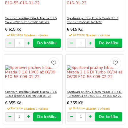
Sportovní pružiny Eibach Mazda 3 1.5
Sportovní pružiny Eibach Mazda 3 1.6
Sedan 09/13- E10-55-016-01-22
09/13- E10-55-016-01-22
6 615 Kč
6 615 Kč
Do týdne
Do týdne
Do košíku
Do košíku
Sportovní pružiny Eibach Mazda 3 1.6
Sportovní pružiny Eibach Mazda 3 1.6 DI
10/03 až 06/09 E10-55-008-01-22
Turbo 06/04 až 06/09 E10-55-008-02-22
6 355 Kč
6 355 Kč
Do týdne
Do týdne
Do košíku
Do košíku