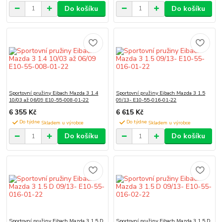
Do košíku
Do košíku
Sportovní pružiny Eibach Mazda 3 1.4
Sportovní pružiny Eibach Mazda 3 1.5
10/03 až 06/09 E10-55-008-01-22
09/13- E10-55-016-01-22
6 355 Kč
6 615 Kč
Do týdne
Do týdne
Do košíku
Do košíku
Sportovní pružiny Eibach Mazda 3 1.5 D
Sportovní pružiny Eibach Mazda 3 1.5 D