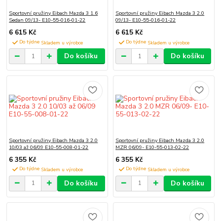
Sportovní pružiny Eibach Mazda 3 1.6
Sportovní pružiny Eibach Mazda 3 2.0
Sedan 09/13- E10-55-016-01-22
09/13- E10-55-016-01-22
6 615 Kč
6 615 Kč
Do týdne
Do týdne
Do košíku
Do košíku
Sportovní pružiny Eibach Mazda 3 2.0
Sportovní pružiny Eibach Mazda 3 2.0
10/03 až 06/09 E10-55-008-01-22
MZR 06/09- E10-55-013-02-22
6 355 Kč
6 355 Kč
Do týdne
Do týdne
Do košíku
Do košíku