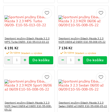
Sportovní pružiny Eibach Mazda 3 2.3
Sportovní pružiny Eibach Mazda 3 2.3
MPS Turbo 06/09- E10-55-013-03-22
MZR 06/06 až 06/09 E10-55-008-05-22
6 191 Kč
7 136 Kč
Do týdne
Do týdne
Do košíku
Do košíku
Sportovní pružiny Eibach Mazda 3 2.3
Sportovní pružiny Eibach Mazda 3 2.3
MZR Sport 06/06 až 06/09 E10-55-008-
Sedan 06/00 až 06/09 E10-55-008-05-22
05-22