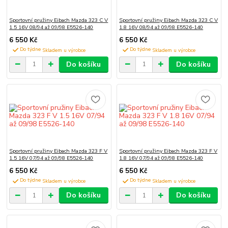
Sportovní pružiny Eibach Mazda 323 C V
Sportovní pružiny Eibach Mazda 323 C V
1.5 16V 08/94 až 09/98 E5526-140
1.8 16V 08/94 až 09/98 E5526-140
6 550 Kč
6 550 Kč
Do týdne
Do týdne
Do košíku
Do košíku
Sportovní pružiny Eibach Mazda 323 F V
Sportovní pružiny Eibach Mazda 323 F V
1.5 16V 07/94 až 09/98 E5526-140
1.8 16V 07/94 až 09/98 E5526-140
6 550 Kč
6 550 Kč
Do týdne
Do týdne
Do košíku
Do košíku