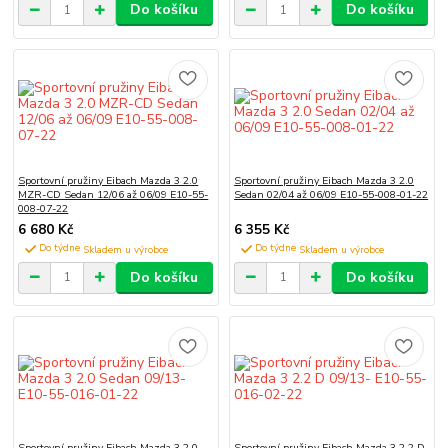
Do košíku
Do košíku
Sportovní pružiny Eibach Mazda 3 2.0
Sportovní pružiny Eibach Mazda 3 2.0
MZR-CD Sedan 12/06 až 06/09 E10-55-
Sedan 02/04 až 06/09 E10-55-008-01-22
008-07-22
6 680 Kč
6 355 Kč
Do týdne
Do týdne
Do košíku
Do košíku
Sportovní pružiny Eibach Mazda 3 2.0
Sportovní pružiny Eibach Mazda 3 2.2 D