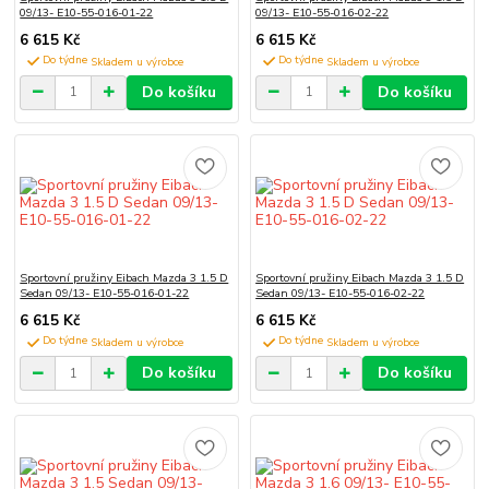
09/13- E10-55-016-01-22
09/13- E10-55-016-02-22
6 615 Kč
6 615 Kč
Do týdne
Do týdne
Do košíku
Do košíku
Sportovní pružiny Eibach Mazda 3 1.5 D
Sportovní pružiny Eibach Mazda 3 1.5 D
Sedan 09/13- E10-55-016-01-22
Sedan 09/13- E10-55-016-02-22
6 615 Kč
6 615 Kč
Do týdne
Do týdne
Do košíku
Do košíku