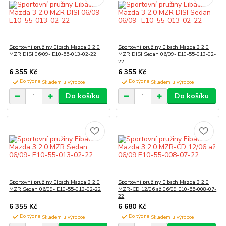
Sportovní pružiny Eibach Mazda 3 2.0
Sportovní pružiny Eibach Mazda 3 2.0
MZR DISI 06/09- E10-55-013-02-22
MZR DISI Sedan 06/09- E10-55-013-02-
22
6 355 Kč
6 355 Kč
Do týdne
Do týdne
Do košíku
Do košíku
Sportovní pružiny Eibach Mazda 3 2.0
Sportovní pružiny Eibach Mazda 3 2.0
MZR Sedan 06/09- E10-55-013-02-22
MZR-CD 12/06 až 06/09 E10-55-008-07-
22
6 355 Kč
6 680 Kč
Do týdne
Do týdne