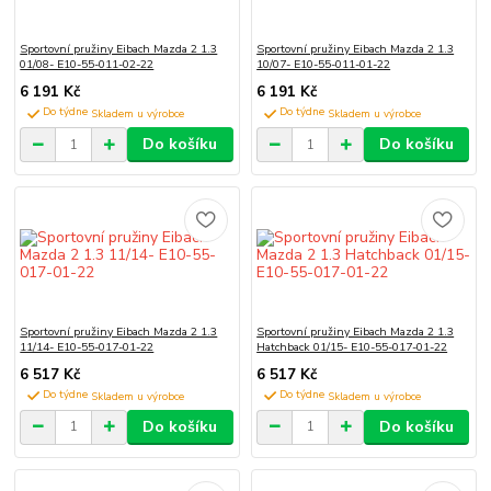
Sportovní pružiny Eibach Mazda 2 1.3
Sportovní pružiny Eibach Mazda 2 1.3
01/08- E10-55-011-02-22
10/07- E10-55-011-01-22
6 191 Kč
6 191 Kč
Do týdne
Do týdne
Do košíku
Do košíku
Sportovní pružiny Eibach Mazda 2 1.3
Sportovní pružiny Eibach Mazda 2 1.3
11/14- E10-55-017-01-22
Hatchback 01/15- E10-55-017-01-22
6 517 Kč
6 517 Kč
Do týdne
Do týdne
Do košíku
Do košíku