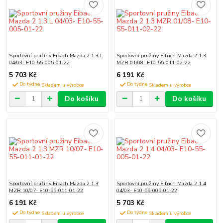
Sportovní pružiny Eibach Mazda 2 1.3 L
Sportovní pružiny Eibach Mazda 2 1.3
04/03- E10-55-005-01-22
MZR 01/08- E10-55-011-02-22
5 703 Kč
6 191 Kč
Do týdne
Do týdne
Do košíku
Do košíku
Sportovní pružiny Eibach Mazda 2 1.3
Sportovní pružiny Eibach Mazda 2 1.4
MZR 10/07- E10-55-011-01-22
04/03- E10-55-005-01-22
6 191 Kč
5 703 Kč
Do týdne
Do týdne