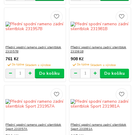
Přední spodní rameno zadní silentblok
Přední spodní rameno zadní silentblok
231957B
231981B
761 Kč
908 Kč
Do týdne
Do týdne
Do košíku
Do košíku
Přední spodní rameno zadní silentblok
Přední spodní rameno zadní silentblok
Sport 231957A
Sport 231981A