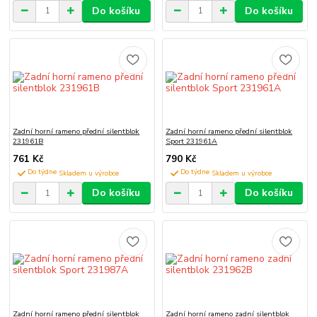
Do košíku
Do košíku
Zadní horní rameno přední silentblok
Zadní horní rameno přední silentblok
231961B
Sport 231961A
761 Kč
790 Kč
Do týdne
Do týdne
Do košíku
Do košíku
Zadní horní rameno přední silentblok
Zadní horní rameno zadní silentblok