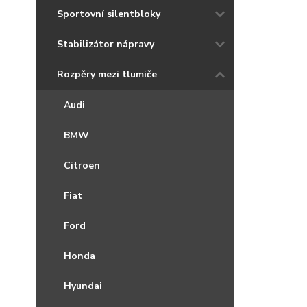
Sportovní silentbloky
Stabilizátor nápravy
Rozpěry mezi tlumiče
Audi
BMW
Citroen
Fiat
Ford
Honda
Hyundai