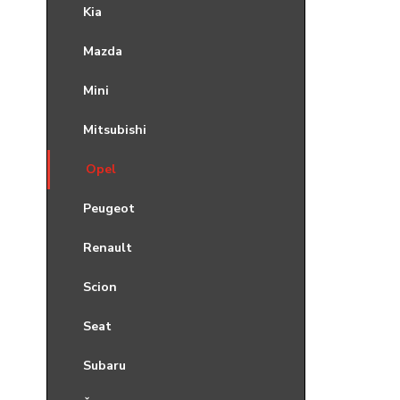
Kia
Mazda
Mini
Mitsubishi
Opel
Peugeot
Renault
Scion
Seat
Subaru