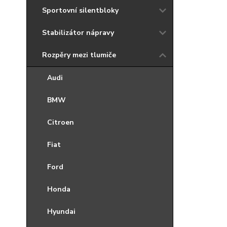
Sportovní silentbloky
Stabilizátor nápravy
Rozpěry mezi tlumiče
Audi
BMW
Citroen
Fiat
Ford
Honda
Hyundai