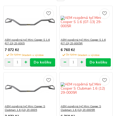
AEM rozpěrná tyč Mini Cooper S 1.6
AEM rozpěrná tyč Mini Cooper S 1.6
(07-13) 29-0005
(07-13) 29-0005R
7 072 Kč
6 760 Kč
Do týdne
Do týdne
Do košíku
Do košíku
AEM rozpěrná tyč Mini Cooper S
AEM rozpěrná tyč Mini Cooper S
Clubman 1.6 (12) 29-0005
Clubman 1.6 (12) 29-0005R