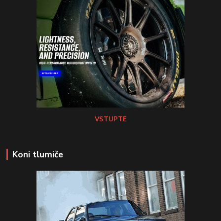
VSTUPTE
Koni tlumiče