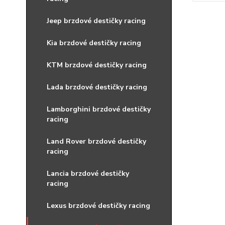
Jeep brzdové destičky racing
Kia brzdové destičky racing
KTM brzdové destičky racing
Lada brzdové destičky racing
Lamborghini brzdové destičky
racing
Land Rover brzdové destičky
racing
Lancia brzdové destičky
racing
Lexus brzdové destičky racing