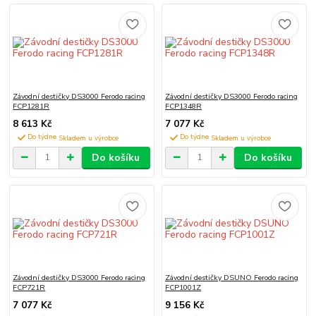
Závodní destičky DS3000 Ferodo racing
Závodní destičky DS3000 Ferodo racing
FCP1281R
FCP1348R
8 613 Kč
7 077 Kč
Do týdne
Do týdne
Do košíku
Do košíku
Závodní destičky DS3000 Ferodo racing
Závodní destičky DSUNO Ferodo racing
FCP721R
FCP1001Z
7 077 Kč
9 156 Kč