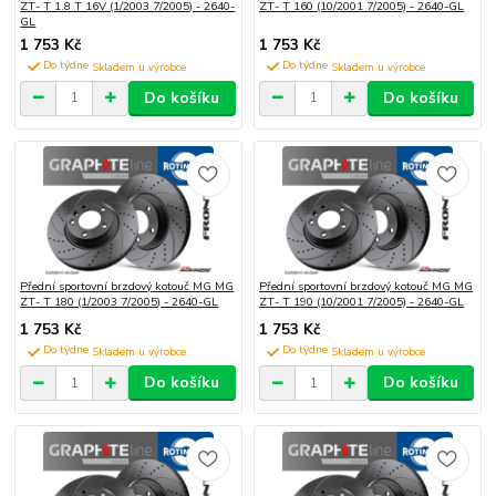
ZT- T 1.8 T 16V (1/2003 7/2005) - 2640-
ZT- T 160 (10/2001 7/2005) - 2640-GL
GL
1 753 Kč
1 753 Kč
Do týdne
Do týdne
Do košíku
Do košíku
Přední sportovní brzdový kotouč MG MG
Přední sportovní brzdový kotouč MG MG
ZT- T 180 (1/2003 7/2005) - 2640-GL
ZT- T 190 (10/2001 7/2005) - 2640-GL
1 753 Kč
1 753 Kč
Do týdne
Do týdne
Do košíku
Do košíku