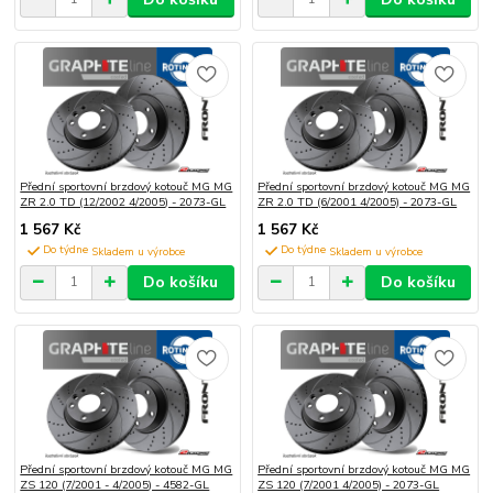
Přední sportovní brzdový kotouč MG MG
Přední sportovní brzdový kotouč MG MG
ZR 2.0 TD (12/2002 4/2005) - 2073-GL
ZR 2.0 TD (6/2001 4/2005) - 2073-GL
1 567 Kč
1 567 Kč
Do týdne
Do týdne
Do košíku
Do košíku
Přední sportovní brzdový kotouč MG MG
Přední sportovní brzdový kotouč MG MG
ZS 120 (7/2001 - 4/2005) - 4582-GL
ZS 120 (7/2001 4/2005) - 2073-GL