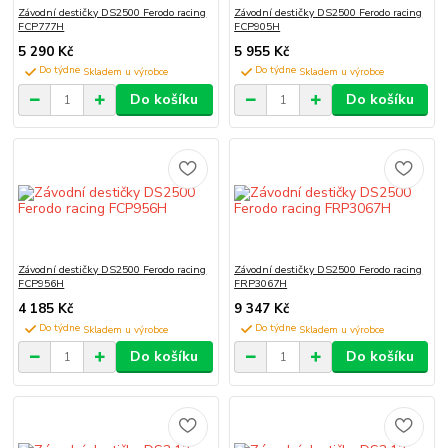
Závodní destičky DS2500 Ferodo racing
Závodní destičky DS2500 Ferodo racing
FCP777H
FCP905H
5 290 Kč
5 955 Kč
Do týdne
Do týdne
Do košíku
Do košíku
Závodní destičky DS2500 Ferodo racing
Závodní destičky DS2500 Ferodo racing
FCP956H
FRP3067H
4 185 Kč
9 347 Kč
Do týdne
Do týdne
Do košíku
Do košíku