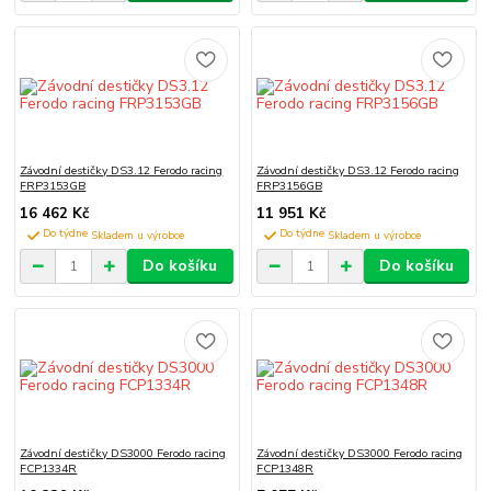
Závodní destičky DS3.12 Ferodo racing
Závodní destičky DS3.12 Ferodo racing
FRP3153GB
FRP3156GB
16 462 Kč
11 951 Kč
Do týdne
Do týdne
Do košíku
Do košíku
Závodní destičky DS3000 Ferodo racing
Závodní destičky DS3000 Ferodo racing
FCP1334R
FCP1348R