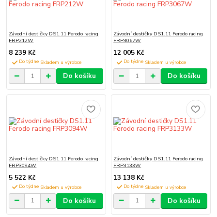
Závodní destičky DS1.11 Ferodo racing
Závodní destičky DS1.11 Ferodo racing
FRP212W
FRP3067W
8 239 Kč
12 005 Kč
Do týdne
Do týdne
Do košíku
Do košíku
Závodní destičky DS1.11 Ferodo racing
Závodní destičky DS1.11 Ferodo racing
FRP3094W
FRP3133W
5 522 Kč
13 138 Kč
Do týdne
Do týdne
Do košíku
Do košíku