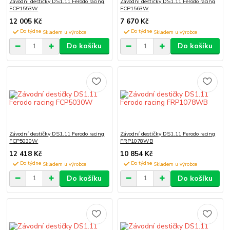
Závodní destičky DS1.11 Ferodo racing
Závodní destičky DS1.11 Ferodo racing
FCP1553W
FCP1563W
12 005 Kč
7 670 Kč
Do týdne
Do týdne
Do košíku
Do košíku
Závodní destičky DS1.11 Ferodo racing
Závodní destičky DS1.11 Ferodo racing
FCP5030W
FRP1078WB
12 418 Kč
10 854 Kč
Do týdne
Do týdne
Do košíku
Do košíku