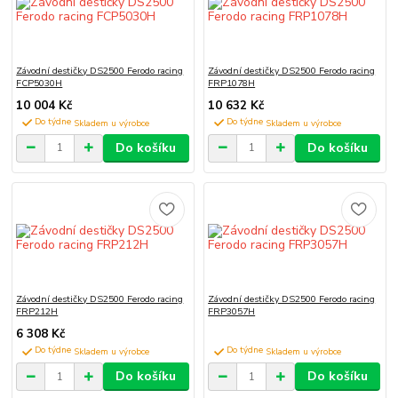
Závodní destičky DS2500 Ferodo racing
Závodní destičky DS2500 Ferodo racing
FCP5030H
FRP1078H
10 004 Kč
10 632 Kč
Do týdne
Do týdne
Do košíku
Do košíku
Závodní destičky DS2500 Ferodo racing
Závodní destičky DS2500 Ferodo racing
FRP212H
FRP3057H
6 308 Kč
Do týdne
Do týdne
Do košíku
Do košíku