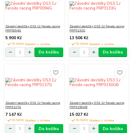
Závodní destičky DS3.12 Ferodo racing
Závodní destičky DS3.12 Ferodo racing
FRP3094G
FRP3133G
5 900 Kč
13 506 Kč
Do týdne
Do týdne
Do košíku
Do košíku
Závodní destičky DS3.12 Ferodo racing
Závodní destičky DS3.12 Ferodo racing
FRP3137G
FRP3150GB
7 147 Kč
15 027 Kč
Do týdne
Do týdne
Do košíku
Do košíku