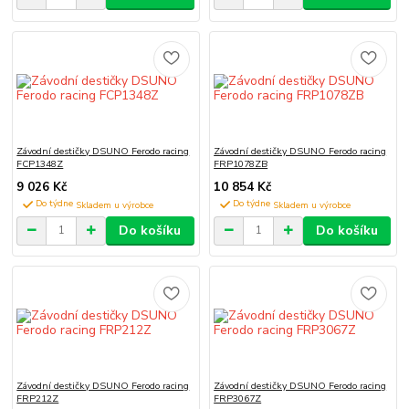
Závodní destičky DSUNO Ferodo racing
Závodní destičky DSUNO Ferodo racing
FCP1348Z
FRP1078ZB
9 026 Kč
10 854 Kč
Do týdne
Do týdne
Do košíku
Do košíku
Závodní destičky DSUNO Ferodo racing
Závodní destičky DSUNO Ferodo racing
FRP212Z
FRP3067Z