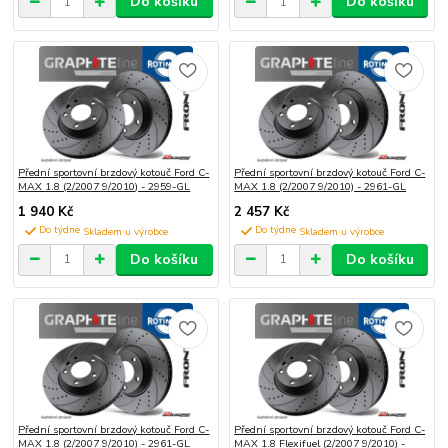
Do košíku
Do košíku
Přední sportovní brzdový kotouč Ford C-
Přední sportovní brzdový kotouč Ford C-
MAX 1.8 (2/2007 9/2010) - 2959-GL
MAX 1.8 (2/2007 9/2010) - 2961-GL
1 940 Kč
2 457 Kč
Do týdne
Do týdne
Do košíku
Do košíku
Přední sportovní brzdový kotouč Ford C-
Přední sportovní brzdový kotouč Ford C-
MAX 1.8 (2/2007 9/2010) - 2961-GL
MAX 1.8 Flexifuel (2/2007 9/2010) -