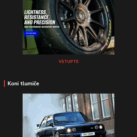
VSTUPTE
Koni tlumiče