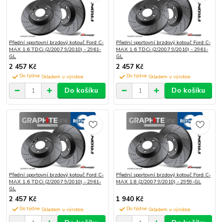
Přední sportovní brzdový kotouč Ford C-
Přední sportovní brzdový kotouč Ford C-
MAX 1.6 TDCi (2/2007 9/2010) - 2961-
MAX 1.6 TDCi (2/2007 9/2010) - 2961-
GL
GL
2 457 Kč
2 457 Kč
Do týdne
Do týdne
Do košíku
Do košíku
Přední sportovní brzdový kotouč Ford C-
Přední sportovní brzdový kotouč Ford C-
MAX 1.6 TDCi (2/2007 9/2010) - 2961-
MAX 1.8 (2/2007 9/2010) - 2959-GL
GL
2 457 Kč
1 940 Kč
Do týdne
Do týdne