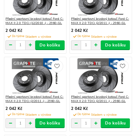
Přední sportovní brzdový kotouč Ford C-
Přední sportovní brzdový kotouč Ford C-
MAX II 2.0 TDCi (12/2010 -) - 2960-GL
MAX II 2.0 TDCi (2/2011 -) - 2960-GL
2 042 Kč
2 042 Kč
Do týdne
Do týdne
Do košíku
Do košíku
Přední sportovní brzdový kotouč Ford C-
Přední sportovní brzdový kotouč Ford C-
MAX II 2.0 TDCi (2/2011 -) - 2960-GL
MAX II 2.0 TDCi (2/2011 -) - 2960-GL
2 042 Kč
2 042 Kč
Do týdne
Do týdne
Do košíku
Do košíku