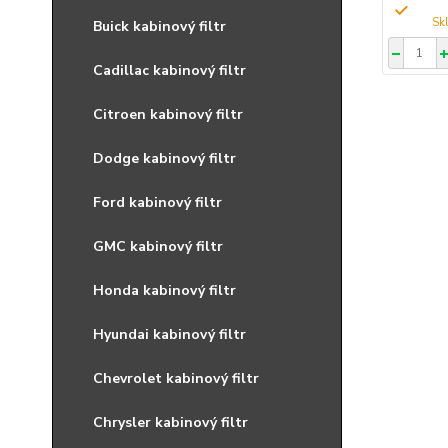
Buick kabinový filtr
Cadillac kabinový filtr
Citroen kabinový filtr
Dodge kabinový filtr
Ford kabinový filtr
GMC kabinový filtr
Honda kabinový filtr
Hyundai kabinový filtr
Chevrolet kabinový filtr
Chrysler kabinový filtr