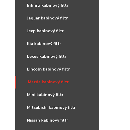
Infiniti kabinový filtr
Jaguar kabinový filtr
Jeep kabinový filtr
Kia kabinový filtr
Lexus kabinový filtr
Lincoln kabinový filtr
Mazda kabinový filtr
Mini kabinový filtr
Mitsubishi kabinový filtr
Nissan kabinový filtr