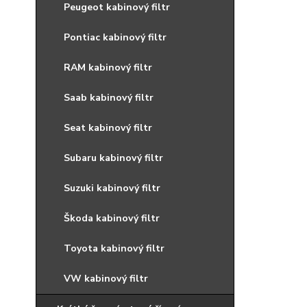
Peugeot kabinový filtr
Pontiac kabinový filtr
RAM kabinový filtr
Saab kabinový filtr
Seat kabinový filtr
Subaru kabinový filtr
Suzuki kabinový filtr
Škoda kabinový filtr
Toyota kabinový filtr
VW kabinový filtr