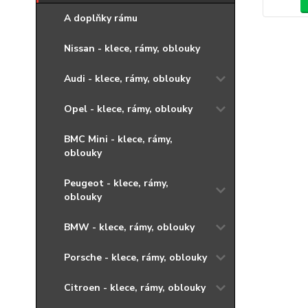
A doplňky rámu
Nissan - klece, rámy, oblouky
Audi - klece, rámy, oblouky
Opel - klece, rámy, oblouky
BMC Mini - klece, rámy,
oblouky
Peugeot - klece, rámy,
oblouky
BMW - klece, rámy, oblouky
Porsche - klece, rámy, oblouky
Citroen - klece, rámy, oblouky