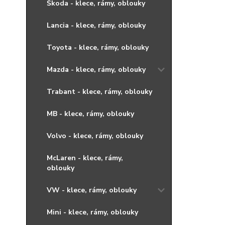
Škoda - klece, rámy, oblouky
Lancia - klece, rámy, oblouky
Toyota - klece, rámy, oblouky
Mazda - klece, rámy, oblouky
Trabant - klece, rámy, oblouky
MB - klece, rámy, oblouky
Volvo - klece, rámy, oblouky
McLaren - klece, rámy,
oblouky
VW - klece, rámy, oblouky
Mini - klece, rámy, oblouky