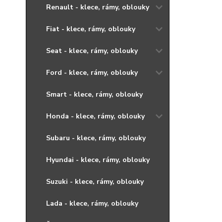
Renault - klece, rámy, oblouky
Fiat - klece, rámy, oblouky
Seat - klece, rámy, oblouky
Ford - klece, rámy, oblouky
Smart - klece, rámy, oblouky
Honda - klece, rámy, oblouky
Subaru - klece, rámy, oblouky
Hyundai - klece, rámy, oblouky
Suzuki - klece, rámy, oblouky
Lada - klece, rámy, oblouky