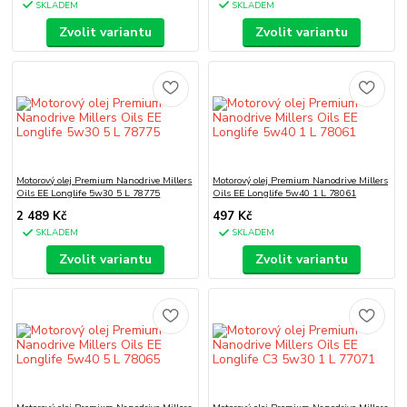
SKLADEM
SKLADEM
Zvolit variantu
Zvolit variantu
Motorový olej Premium Nanodrive Millers
Motorový olej Premium Nanodrive Millers
Oils EE Longlife 5w30 5 L 78775
Oils EE Longlife 5w40 1 L 78061
2 489 Kč
497 Kč
SKLADEM
SKLADEM
Zvolit variantu
Zvolit variantu