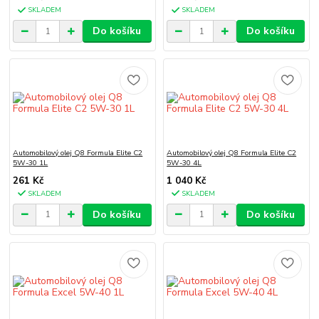
SKLADEM
SKLADEM
Do košíku
Do košíku
Automobilový olej Q8 Formula Elite C2
Automobilový olej Q8 Formula Elite C2
5W-30 1L
5W-30 4L
261 Kč
1 040 Kč
SKLADEM
SKLADEM
Do košíku
Do košíku