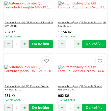
Automobilový olej Q8 Formula R Longlife
Automobilový olej Q8 Formula R Longlife
5W-30 1L
5W-30 4 L
267 Kč
1 156 Kč
SKLADEM
SKLADEM
Do košíku
Do košíku
Automobilový olej Q8 Formula Special
Automobilový olej Q8 Formula Special
RN 5W-30 1L
RN 5W-30 4L
251 Kč
982 Kč
SKLADEM
SKLADEM
Do košíku
Do košíku