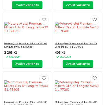
Zvolit variantu
Zvolit variantu
Motorový olej Premium Millers Oils XF
Motorový olej Premium Millers Oils XF
Longlife 5w30 5 L 58625
Longlife 5w40 1 L 76401
2 203 Kč
405 Kč
SKLADEM
SKLADEM
Zvolit variantu
Zvolit variantu
Motorový olej Premium Millers Oils XF
Motorový olej Premium Millers Oils XF