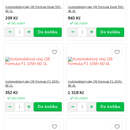
Automobilový olej Q8 Formula Excel 5W-
Automobilový olej Q8 Formula Excel 5W-
40 1L
40 4L
209 Kč
843 Kč
SKLADEM
SKLADEM
Do košíku
Do košíku
Automobilový olej Q8 Formula F1 10W-
Automobilový olej Q8 Formula F1 10W-
60 1L
60 4L
352 Kč
1 318 Kč
SKLADEM
SKLADEM
Do košíku
Do košíku