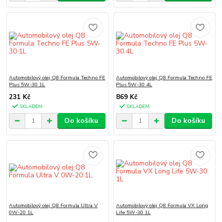
Automobilový olej Q8 Formula Techno FE
Automobilový olej Q8 Formula Techno FE
Plus 5W-30 1L
Plus 5W-30 4L
231 Kč
869 Kč
SKLADEM
SKLADEM
Do košíku
Do košíku
Automobilový olej Q8 Formula Ultra V
Automobilový olej Q8 Formula VX Long
0W-20 1L
Life 5W-30 1L